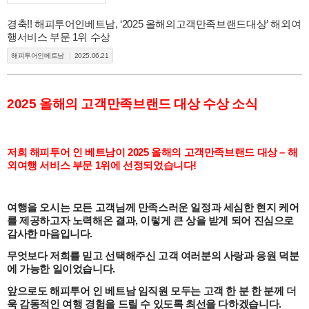
경축!! 해피투어인베트남, ‘2025 올해의고객만족브랜드대상’ 해외여
행서비스 부문 1위 수상
해피투어인베트남
2025.06.21
2025 올해의 고객만족브랜드 대상 수상 소식
저희 해피투어 인 베트남이
2025 올해의 고객만족브랜드 대상 – 해
외여행 서비스 부문 1위에 선정되었습니다!
여행을 오시는 모든 고객님께 만족스러운 일정과 세심한 현지 케어
를 제공하고자 노력해온 결과, 이렇게 큰 상을 받게 되어 진심으로
감사한 마음입니다.
무엇보다 저희를 믿고 선택해주신 고객 여러분의 사랑과 응원 덕분
에 가능한 일이었습니다.
앞으로도 해피투어 인 베트남 임직원 모두는
고객 한 분 한 분께 더
욱 감동적인 여행 경험을 드릴 수 있도록 최선을 다하겠습니다.