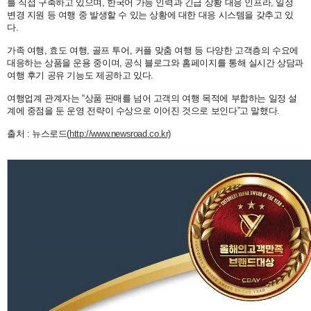
를 직접 구축하고 있으며, 한국어 가능 인력과 긴급 상황 대응 인프라, 일정
변경 지원 등 여행 중 발생할 수 있는 상황에 대한 대응 시스템을 갖추고 있
다.
가족 여행, 효도 여행, 골프 투어, 커플 맞춤 여행 등 다양한 고객층의 수요에
대응하는 상품을 운용 중이며, 공식 블로그와 홈페이지를 통해 실시간 상담과
여행 후기 공유 기능도 제공하고 있다.
여행업계 관계자는 “상품 판매를 넘어 고객의 여행 목적에 부합하는 일정 설
계에 중점을 둔 운영 전략이 수상으로 이어진 것으로 보인다”고 말했다.
출처 : 뉴스로드(
http://www.newsroad.co.kr)