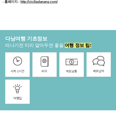
- 홈페이지 :
http://ciciliadanang.com/
다낭여행 기초정보
떠나기전 미리 알아두면 좋을
여행 정보 팁!