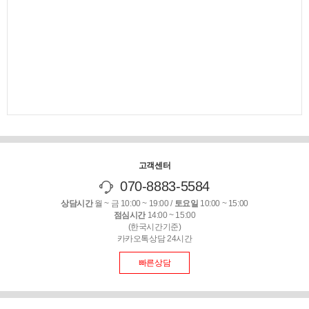
고객센터
070-8883-5584
상담시간
월 ~ 금 10:00 ~ 19:00 /
토요일
10:00 ~ 15:00
점심시간
14:00 ~ 15:00
(한국시간기준)
카카오톡상담 24시간
빠른상담