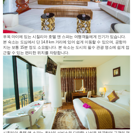
푸옥 마이에 있는 시칠리아 호텔 앤 스파는 여행객들에게 인기가 있습니다.
본 숙소는 도심에서 단 14.8 km 거리에 있어 쉽게 이동할 수 있으며, 공항까
지는 보통 15분 정도 소요됩니다. 본 숙소는 도시의 필수 관광 명소에 쉽게 접
근할 수 있는 편리한 위치를 자랑합니다.
시칠리아 호텔 앤 스파는 최상의 서비스와 다양한 시설을 제공하며 고객의 편