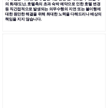
의 화재/도난, 호텔측의 초과 숙박 예약으로 인한 호텔 변경
등 직간접적으로 발생되는 의무수행의 지연 또는 불이행에
대한 원만한 해결을 위해 최대한 노력을 다해드리나 배상의
책임을 지지 않습니다.