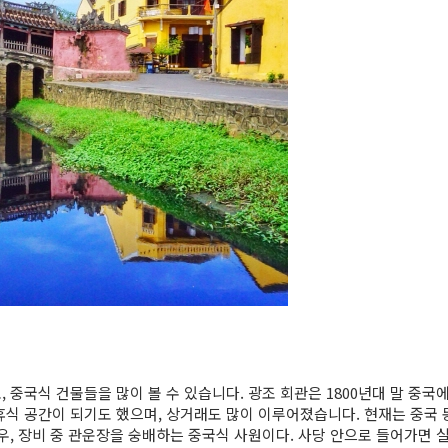
 중국식 건물들을 많이 볼 수 있습니다. 광조 회관은 1800년대 말 중국
휴식 공간이 되기도 했으며, 상거래도 많이 이루어졌습니다. 현재는 중국
관우, 장비 중 관운장을 숭배하는 중국식 사원이다. 사당 안으로 들어가