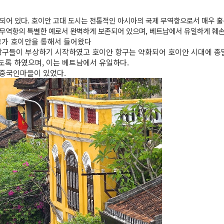
어 있다. 호이안 고대 도시는 전통적인 아시아의 국제 무역항으로서 매우 훌
 무역항의 특별한 예로서 완벽하게 보존되어 있으며, 베트남에서 유일하게 훼
독교가 호이안을 통해서 들어왔다
항구들이 부상하기 시작하였고 호이안 항구는 약화되어 호이안 시대에 종말
도록 하였으며, 이는 베트남에서 유일하다.
중국인마을이 있었다.