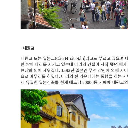
- 내원교
내원교 또는 일본교(Cầu Nhật Bản)라고도 부르고 있으
한 쌍이 다리를 지키고 있는데 다리의 건설이 시작 됐던 해
형상화 되어 세워졌다. 1593년 일본인 무역 상인에 의해 지어졌지
으로 마무리를 하였다. 다리의 한 가운데에는 통행을 하는 시민
재 유일한 일본건축물 현재 베트남 20000동 지폐에 내원교