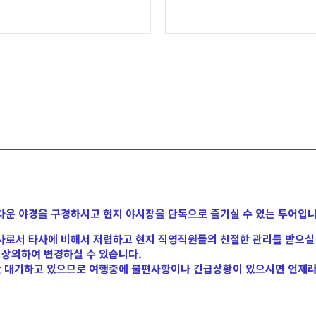
운 야경을 구경하시고 현지 야시장을 단독으로 즐기실 수 있는 투어입니
로서 타사에 비해서 저렴하고 현지 직영직원들의 친절한 관리를 받으실 
 상의하여 변경하실 수 있습니다.
간 대기하고 있으므로 여행중에 불편사항이나 긴급상황이 있으시면 언제라