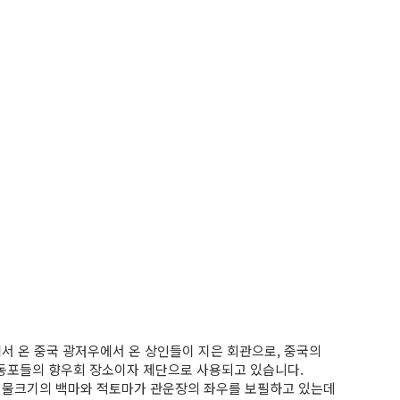
에서 온 중국 광저우에서 온 상인들이 지은 회관으로, 중국의
 동포들의 향우회 장소이자 제단으로 사용되고 있습니다.
면 실물크기의 백마와 적토마가 관운장의 좌우를 보필하고 있는데