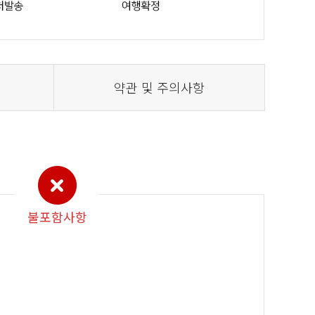
약관 및 주의사항
불포함사항