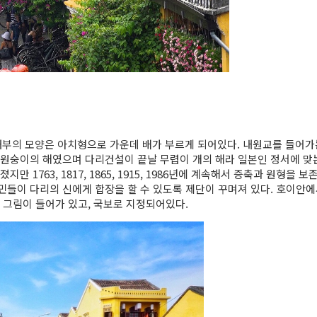
며 내부의 모양은 아치형으로 가운데 배가 부르게 되어있다. 내원교를 들어
가 원숭이의 해였으며 다리건설이 끝날 무렵이 개의 해라 일본인 정서에 맞
만 1763, 1817, 1865, 1915, 1986년에 계속해서 증축과 원형
들이 다리의 신에게 합장을 할 수 있도록 제단이 꾸며져 있다. 호이안에서
의 그림이 들어가 있고, 국보로 지정되어있다.