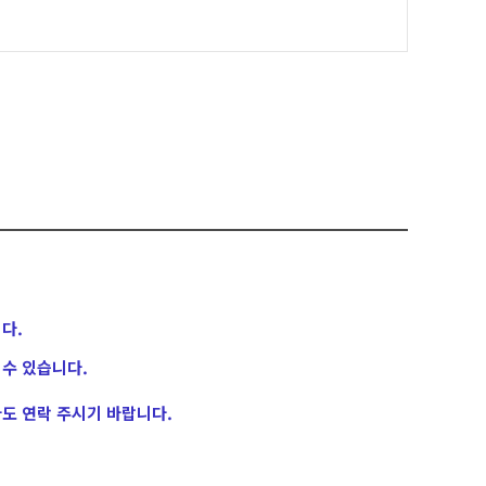
다.
수 있습니다.
도 연락 주시기 바랍니다.