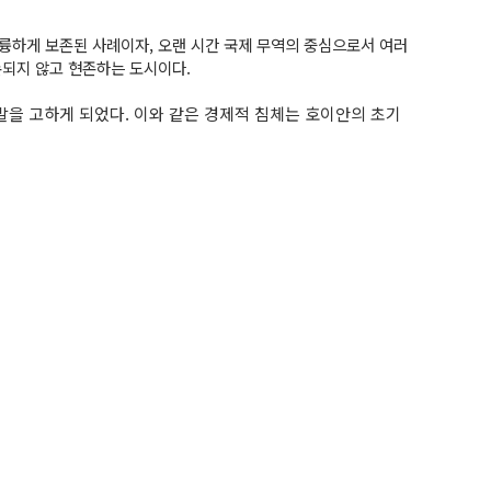
륭하게 보존된 사례이자, 오랜 시간 국제 무역의 중심으로서 여러
손되지 않고 현존하는 도시이다.
을 고하게 되었다. 이와 같은 경제적 침체는 호이안의 초기